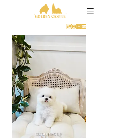
GOLDEN CASTLE KENNEL