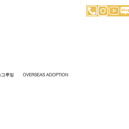
슬그루밍
OVERSEAS ADOPTION