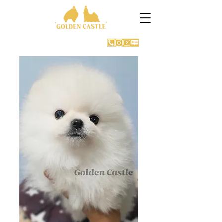
GOLDEN CASTLE KENNEL