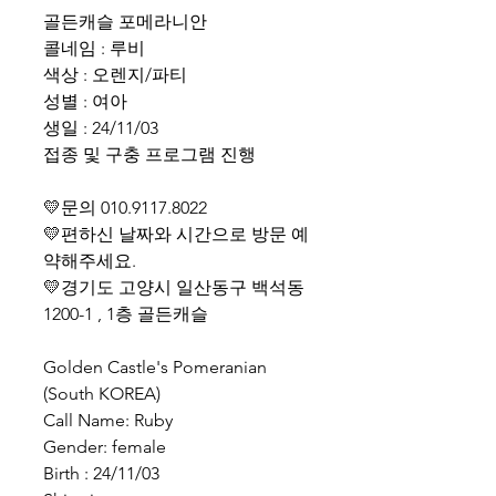
골든캐슬 포메라니안
콜네임 : 루비
색상 : 오렌지/파티
성별 : 여아
생일 : 24/11/03
접종 및 구충 프로그램 진행
💛문의 010.9117.8022
💛편하신 날짜와 시간으로 방문 예
약해주세요.
💛경기도 고양시 일산동구 백석동
1200-1 , 1층 골든캐슬
Golden Castle's Pomeranian
(South KOREA)
Call Name: Ruby
Gender: female
Birth : 24/11/03