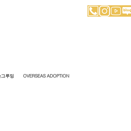
슬그루밍
OVERSEAS ADOPTION