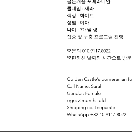
골든캐슬 포메라니안
콜네임 : 새라
색상 : 화이트
성별 : 여아
나이 : 3개월 령
접종 및 구충 프로그램 진행
💛문의 010.9117.8022
💛편하신 날짜와 시간으로 방문
Golden Castle's pomeranian fo
Call Name: Sarah
Gender: Female
Age: 3 months old
Shipping cost separate
WhatsApp +82-10-9117-8022