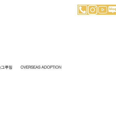
슬그루밍
OVERSEAS ADOPTION