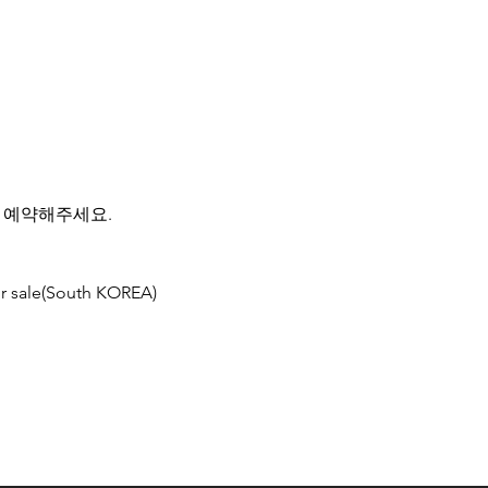
 예약해주세요.
r sale(South KOREA)