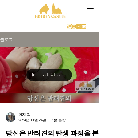
GOLDEN CASTLE KENNEL
블로그
Load video
현지 김
2024년 11월 24일
1분 분량
당신은 반려견의 탄생 과정을 본